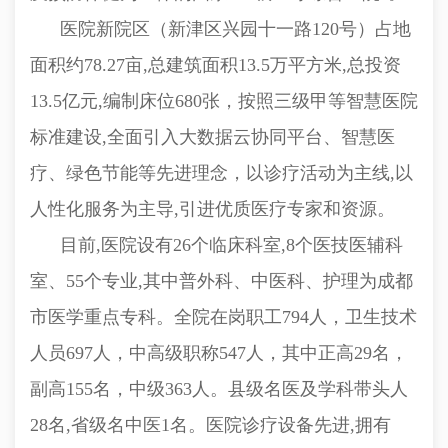
医院新院区（新津区兴园十一路120号）占地
面积约78.27亩,总建筑面积13.5万平方米,总投资
13.5亿元,编制床位680张，按照三级甲等智慧医院
标准建设,全面引入大数据云协同平台、智慧医
疗、绿色节能等先进理念，以诊疗活动为主线,以
人性化服务为主导,引进优质医疗专家和资源
。
目前,医院设有26个临床科室,8个医技医辅科
室、55个专业,其中普外科、中医科、护理为成都
市医学重点专科。全院在岗职工794人，卫生技术
人员697人，中高级职称547人，其中正高29名，
副高155名，中级363人。县级名医及学科带头人
28名,省级名中医1名。医院诊疗设备先进,拥有