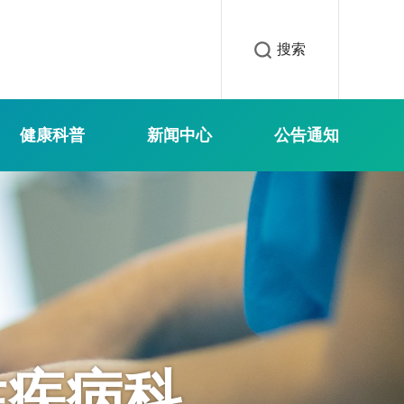
搜索
健康科普
新闻中心
公告通知
性疾病科