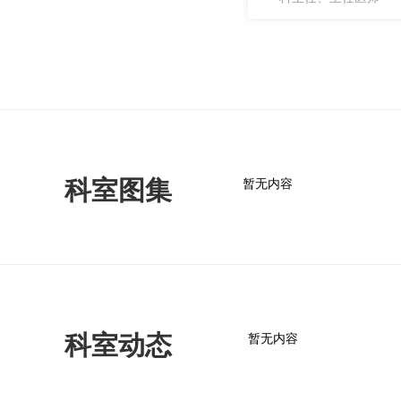
科室图集
暂无内容
科室动态
暂无内容