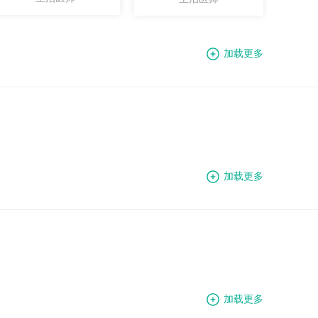
加载更多
加载更多
加载更多