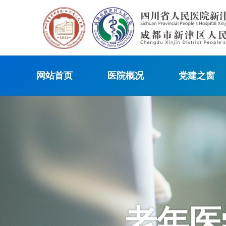
网站首页
医院概况
党建之窗
老年医