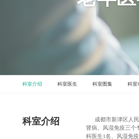
科室介绍
科室医生
科室图集
科室
科室介绍
成都市新津区人民
肾病、风湿免疫三个
科医生1名、风湿免疫