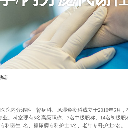
动态
医院内分泌科、肾病科、风湿免疫科成立于2010年6月，
专业。科室现有5名高级职称、7名中级职称、14名初级
专科医生1名、糖尿病专科护士4名、老年专科护士2名。