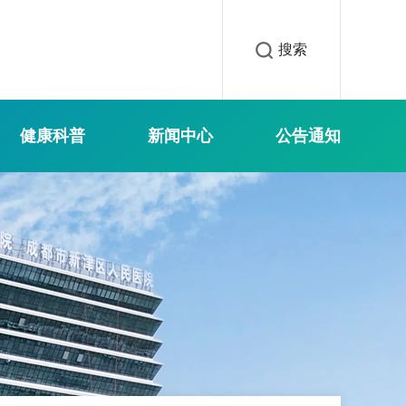
搜索
健康科普
新闻中心
公告通知