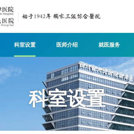
科室设置
医师介绍
就医服务
科室设置